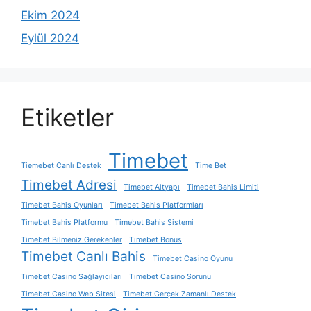
Ekim 2024
Eylül 2024
Etiketler
Timebet
Tiemebet Canlı Destek
Time Bet
Timebet Adresi
Timebet Altyapı
Timebet Bahis Limiti
Timebet Bahis Oyunları
Timebet Bahis Platformları
Timebet Bahis Platformu
Timebet Bahis Sistemi
Timebet Bilmeniz Gerekenler
Timebet Bonus
Timebet Canlı Bahis
Timebet Casino Oyunu
Timebet Casino Sağlayıcıları
Timebet Casino Sorunu
Timebet Casino Web Sitesi
Timebet Gerçek Zamanlı Destek