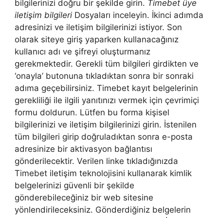
bilgilerinizi doğru bir şekilde girin.
Timebet üye
iletişim bilgileri
Dosyaları inceleyin. İkinci adımda
adresinizi ve iletişim bilgilerinizi istiyor. Son
olarak siteye giriş yaparken kullanacağınız
kullanıcı adı ve şifreyi oluşturmanız
gerekmektedir. Gerekli tüm bilgileri girdikten ve
‘onayla’ butonuna tıkladıktan sonra bir sonraki
adıma geçebilirsiniz. Timebet kayıt belgelerinin
gerekliliği ile ilgili yanıtınızı vermek için çevrimiçi
formu doldurun. Lütfen bu forma kişisel
bilgilerinizi ve iletişim bilgilerinizi girin. İstenilen
tüm bilgileri girip doğruladıktan sonra e-posta
adresinize bir aktivasyon bağlantısı
gönderilecektir. Verilen linke tıkladığınızda
Timebet iletişim teknolojisini kullanarak kimlik
belgelerinizi güvenli bir şekilde
gönderebileceğiniz bir web sitesine
yönlendirileceksiniz. Gönderdiğiniz belgelerin