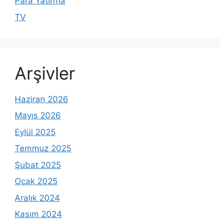
Para Yatırma
TV
Arşivler
Haziran 2026
Mayıs 2026
Eylül 2025
Temmuz 2025
Şubat 2025
Ocak 2025
Aralık 2024
Kasım 2024