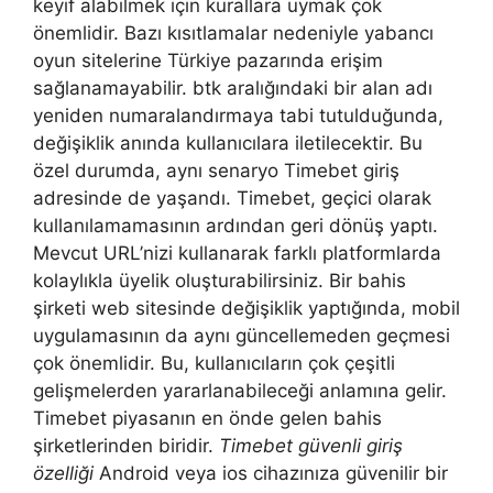
keyif alabilmek için kurallara uymak çok
önemlidir. Bazı kısıtlamalar nedeniyle yabancı
oyun sitelerine Türkiye pazarında erişim
sağlanamayabilir. btk aralığındaki bir alan adı
yeniden numaralandırmaya tabi tutulduğunda,
değişiklik anında kullanıcılara iletilecektir. Bu
özel durumda, aynı senaryo Timebet giriş
adresinde de yaşandı. Timebet, geçici olarak
kullanılamamasının ardından geri dönüş yaptı.
Mevcut URL’nizi kullanarak farklı platformlarda
kolaylıkla üyelik oluşturabilirsiniz. Bir bahis
şirketi web sitesinde değişiklik yaptığında, mobil
uygulamasının da aynı güncellemeden geçmesi
çok önemlidir. Bu, kullanıcıların çok çeşitli
gelişmelerden yararlanabileceği anlamına gelir.
Timebet piyasanın en önde gelen bahis
şirketlerinden biridir.
Timebet güvenli giriş
özelliği
Android veya ios cihazınıza güvenilir bir