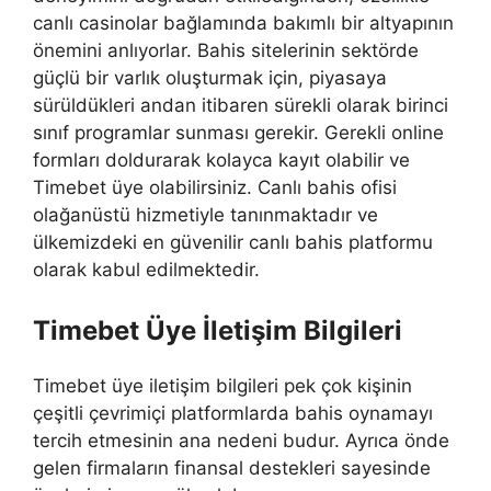
canlı casinolar bağlamında bakımlı bir altyapının
önemini anlıyorlar. Bahis sitelerinin sektörde
güçlü bir varlık oluşturmak için, piyasaya
sürüldükleri andan itibaren sürekli olarak birinci
sınıf programlar sunması gerekir. Gerekli online
formları doldurarak kolayca kayıt olabilir ve
Timebet üye olabilirsiniz. Canlı bahis ofisi
olağanüstü hizmetiyle tanınmaktadır ve
ülkemizdeki en güvenilir canlı bahis platformu
olarak kabul edilmektedir.
Timebet Üye İletişim Bilgileri
Timebet üye iletişim bilgileri pek çok kişinin
çeşitli çevrimiçi platformlarda bahis oynamayı
tercih etmesinin ana nedeni budur. Ayrıca önde
gelen firmaların finansal destekleri sayesinde