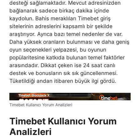
desteği sağlamaktadır. Mevcut adresinizden
bağlanarak sadece birkaç dakika içinde
kaydolun. Bahis meraklıları Timebet giriş
sitelerinin adreslerini kapsamlı bir şekilde
araştırıyor. Ayrıca bazı temel nedenler de var.
Daha yüksek oranların bulunması ve daha geniş
oyun seçenekleri yelpazesi, bu oyunun
popülaritesine katkıda bulunan temel faktörler
arasındadır. Dikkat çeken ise 24 saat canlı
destek ve bonusların sık sık güncellenmesi.
Tüketildiği andan itibaren büyük ilgi gördü.
Timebet Kullanıcı Yorum Analizleri
Timebet Kullanıcı Yorum
Analizleri