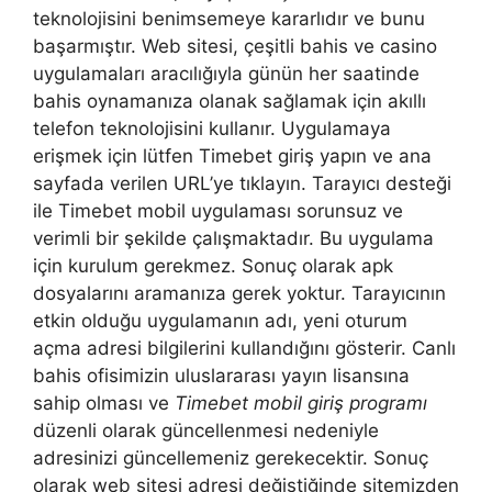
teknolojisini benimsemeye kararlıdır ve bunu
başarmıştır. Web sitesi, çeşitli bahis ve casino
uygulamaları aracılığıyla günün her saatinde
bahis oynamanıza olanak sağlamak için akıllı
telefon teknolojisini kullanır. Uygulamaya
erişmek için lütfen Timebet giriş yapın ve ana
sayfada verilen URL’ye tıklayın. Tarayıcı desteği
ile Timebet mobil uygulaması sorunsuz ve
verimli bir şekilde çalışmaktadır. Bu uygulama
için kurulum gerekmez. Sonuç olarak apk
dosyalarını aramanıza gerek yoktur. Tarayıcının
etkin olduğu uygulamanın adı, yeni oturum
açma adresi bilgilerini kullandığını gösterir. Canlı
bahis ofisimizin uluslararası yayın lisansına
sahip olması ve
Timebet mobil giriş programı
düzenli olarak güncellenmesi nedeniyle
adresinizi güncellemeniz gerekecektir. Sonuç
olarak web sitesi adresi değiştiğinde sitemizden