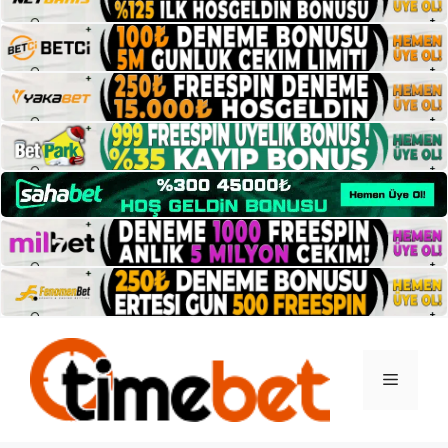
İçeriğe
atla
Menü