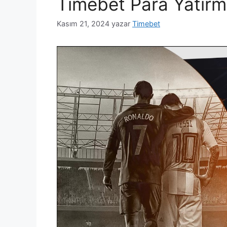
Timebet Para Yatır
Kasım 21, 2024
yazar
Timebet