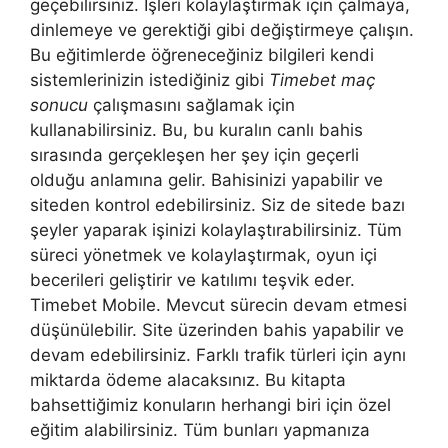
geçebilirsiniz. İşleri kolaylaştırmak için çalmaya,
dinlemeye ve gerektiği gibi değiştirmeye çalışın.
Bu eğitimlerde öğreneceğiniz bilgileri kendi
sistemlerinizin istediğiniz gibi
Timebet maç
sonucu
çalışmasını sağlamak için
kullanabilirsiniz. Bu, bu kuralın canlı bahis
sırasında gerçekleşen her şey için geçerli
olduğu anlamına gelir. Bahisinizi yapabilir ve
siteden kontrol edebilirsiniz. Siz de sitede bazı
şeyler yaparak işinizi kolaylaştırabilirsiniz. Tüm
süreci yönetmek ve kolaylaştırmak, oyun içi
becerileri geliştirir ve katılımı teşvik eder.
Timebet Mobile. Mevcut sürecin devam etmesi
düşünülebilir. Site üzerinden bahis yapabilir ve
devam edebilirsiniz. Farklı trafik türleri için aynı
miktarda ödeme alacaksınız. Bu kitapta
bahsettiğimiz konuların herhangi biri için özel
eğitim alabilirsiniz. Tüm bunları yapmanıza