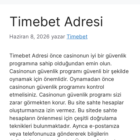
Timebet Adresi
Haziran 8, 2026
yazar
Timebet
Timebet Adresi önce casinonun iyi bir güvenlik
programına sahip olduğundan emin olun.
Casinonun güvenlik programı güvenli bir şekilde
oynamak için önemlidir. Oynamadan önce
casinonun güvenlik programını kontrol
etmelisiniz. Casinonun güvenlik programı sizi
zarar görmekten korur. Bu site sahte hesaplar
oluşturmanıza izin vermez. Bu sitede sahte
hesapların önlenmesi için çeşitli doğrulama
teknikleri bulunmaktadır. Ayrıca e-postanıza
veya telefonunuza göndererek bilgilerin