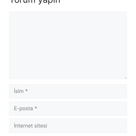
Yorum
İsim
E-
posta
İnternet
sitesi