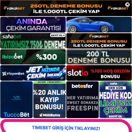
×
TIMEBET GİRİŞ İÇİN TIKLAYINIZ!