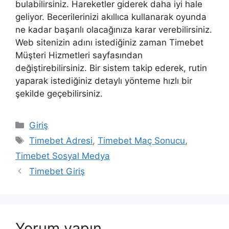
bulabilirsiniz. Hareketler giderek daha iyi hale
geliyor. Becerilerinizi akıllıca kullanarak oyunda
ne kadar başarılı olacağınıza karar verebilirsiniz.
Web sitenizin adını istediğiniz zaman Timebet
Müşteri Hizmetleri sayfasından
değiştirebilirsiniz. Bir sistem takip ederek, rutin
yaparak istediğiniz detaylı yönteme hızlı bir
şekilde geçebilirsiniz.
Kategoriler
Giriş
Etiketler
Timebet Adresi
,
Timebet Maç Sonucu
,
Timebet Sosyal Medya
Timebet Giriş
Yorum yapın