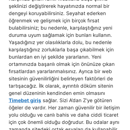
şeklinizi değiştirerek hayatınızda normal bir
dengeyi koruyabilirsiniz. Seyahat ederken
öğrenmek ve gelişmek için birçok fırsat
bulabilirsiniz; bu nedenle, karşılaştığınız yeni
duruma uyum sağlamak için bunları kullanın.
Yaşadığınız yer olasılıklarla dolu, bu nedenle
karşılaştığınız zorluklarla başa çıkabilmek için
bunlardan en iyi şekilde yararlanın. Yeni
ortamınızda başarılı olmak için önünüze çıkan
fırsatlardan yararlanmalısınız. Ayrıca bir web
sitesinin güvenilirliğini belirleyen faktörleri de
tartışacağız. İlk olarak, ayrıntılı döküm sitenin
genel düzeninin kendinden emin olmasını
Timebet giriş
sağlar. Sizi A’dan Z’ye götüren
öğeler de vardır. Her zaman güvenilir bir iletişim
yolu olduğu ve canlı bahis ve daha ciddi ticaret
için çok önemli olduğu doğrudur. Bu odalar aynı
zamanda sitedeki ortak eşyaları da kullanabilir.