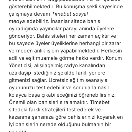
gösterebilmektedir. Bu konuşma şekli sayesinde
çalışmaya devam
Timebet sosyal
medya
edebiliriz. İnsanlar sitede bahis
oynadığında yayıncılar parayı anında üyelere
gönderiyor. Bahis siteleri her zaman açıktır ve
bu sayede üyeler üyeliklerine herhangi bir zarar
vermeden anlık işlem yapabilmektedir. Herkesin
adil ve eşit muamele görme hakkı vardır. Konum
Yöneticisi, alışılagelmiş radyo kanalından
uzaklaşıp istediğiniz şekilde farklı yerlere
gitmenizi sağlar. Ücretsiz eğitim seansıyla
oyununuzu test edebilir ve sorunlarla nasıl
kolayca başa çıkabileceğinizi öğrenebilirsiniz.
Önemli olan bahisleri sıralamaktır. Timebet
sitedeki farklı stratejileri test ederek ve
kazanma şansınıza göre bahislerinizi koyarak en
iyi bahislerin nerede olduğunu bulmanın bir
yoludur.