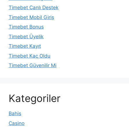
Timebet Canlı Destek
Timebet Mobil Giriş
Timebet Bonus
Timebet Üyelik
Timebet Kayıt
Timebet Kaç Oldu
Timebet Güvenilir Mi
Kategoriler
Bahis
Casino