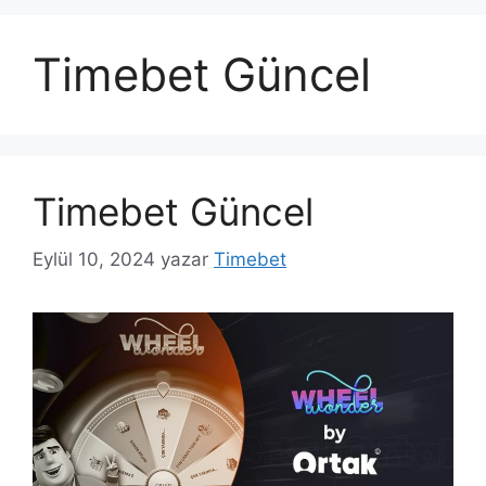
Timebet Güncel
Timebet Güncel
Eylül 10, 2024
yazar
Timebet