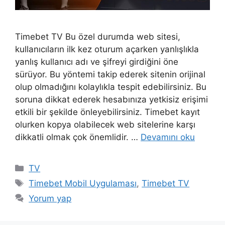
Timebet TV Bu özel durumda web sitesi,
kullanıcıların ilk kez oturum açarken yanlışlıkla
yanlış kullanıcı adı ve şifreyi girdiğini öne
sürüyor. Bu yöntemi takip ederek sitenin orijinal
olup olmadığını kolaylıkla tespit edebilirsiniz. Bu
soruna dikkat ederek hesabınıza yetkisiz erişimi
etkili bir şekilde önleyebilirsiniz. Timebet kayıt
olurken kopya olabilecek web sitelerine karşı
dikkatli olmak çok önemlidir. …
Devamını oku
Kategoriler
TV
Etiketler
Timebet Mobil Uygulaması
,
Timebet TV
Yorum yap