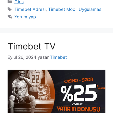
Kategoriler
Giriş
Etiketler
Timebet Adresi
,
Timebet Mobil Uygulaması
Yorum yap
Timebet TV
Eylül 26, 2024
yazar
Timebet