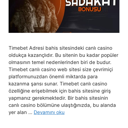
Timebet Adresi bahis sitesindeki canlı casino
oldukça kazançlıdır. Bu sitenin bu kadar popüler
olmasının temel nedenlerinden biri de budur.
Timebet canlı casino web sitesi size çevrimiçi
platformunuzdan önemli miktarda para
kazanma şansı sunar. Timebet canlı casino
özelliğine erişebilmek için bahis sitesine giriş
yapmanız gerekmektedir. Bir bahis sitesinin
canlı casino bölümüne ulaştığınızda, bu alanda
yer alan …
Devamını oku