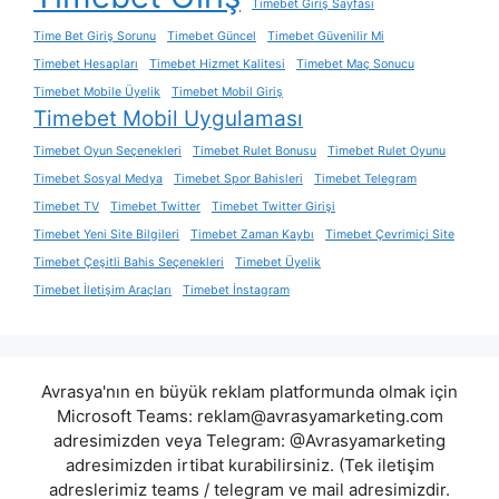
Timebet Giriş Sayfası
Time Bet Giriş Sorunu
Timebet Güncel
Timebet Güvenilir Mi
Timebet Hesapları
Timebet Hizmet Kalitesi
Timebet Maç Sonucu
Timebet Mobile Üyelik
Timebet Mobil Giriş
Timebet Mobil Uygulaması
Timebet Oyun Seçenekleri
Timebet Rulet Bonusu
Timebet Rulet Oyunu
Timebet Sosyal Medya
Timebet Spor Bahisleri
Timebet Telegram
Timebet TV
Timebet Twitter
Timebet Twitter Girişi
Timebet Yeni Site Bilgileri
Timebet Zaman Kaybı
Timebet Çevrimiçi Site
Timebet Çeşitli Bahis Seçenekleri
Timebet Üyelik
Timebet İletişim Araçları
Timebet İnstagram
Avrasya'nın en büyük reklam platformunda olmak için
Microsoft Teams:
reklam@avrasyamarketing.com
adresimizden veya Telegram: @Avrasyamarketing
adresimizden irtibat kurabilirsiniz. (Tek iletişim
adreslerimiz teams / telegram ve mail adresimizdir.