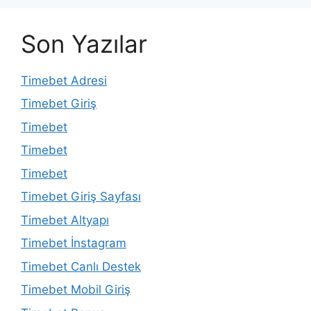
Son Yazılar
Timebet Adresi
Timebet Giriş
Timebet
Timebet
Timebet
Timebet Giriş Sayfası
Timebet Altyapı
Timebet İnstagram
Timebet Canlı Destek
Timebet Mobil Giriş