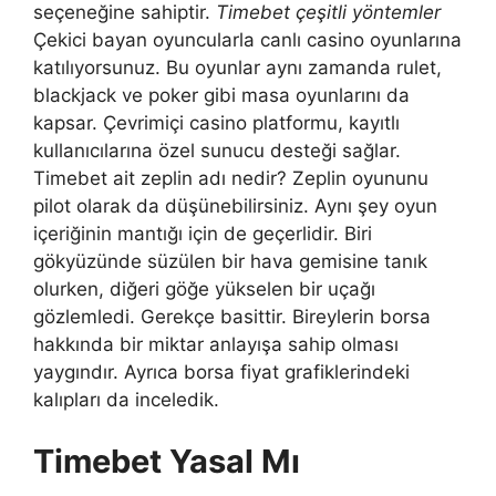
seçeneğine sahiptir.
Timebet çeşitli yöntemler
Çekici bayan oyuncularla canlı casino oyunlarına
katılıyorsunuz. Bu oyunlar aynı zamanda rulet,
blackjack ve poker gibi masa oyunlarını da
kapsar. Çevrimiçi casino platformu, kayıtlı
kullanıcılarına özel sunucu desteği sağlar.
Timebet ait zeplin adı nedir? Zeplin oyununu
pilot olarak da düşünebilirsiniz. Aynı şey oyun
içeriğinin mantığı için de geçerlidir. Biri
gökyüzünde süzülen bir hava gemisine tanık
olurken, diğeri göğe yükselen bir uçağı
gözlemledi. Gerekçe basittir. Bireylerin borsa
hakkında bir miktar anlayışa sahip olması
yaygındır. Ayrıca borsa fiyat grafiklerindeki
kalıpları da inceledik.
Timebet Yasal Mı