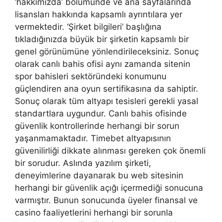
‘hakkımızda’ bölümünde ve ana sayfalarında
lisansları hakkında kapsamlı ayrıntılara yer
vermektedir. ‘Şirket bilgileri’ başlığına
tıkladığınızda büyük bir şirketin kapsamlı bir
genel görünümüne yönlendirileceksiniz. Sonuç
olarak canlı bahis ofisi aynı zamanda sitenin
spor bahisleri sektöründeki konumunu
güçlendiren ana oyun sertifikasına da sahiptir.
Sonuç olarak tüm altyapı tesisleri gerekli yasal
standartlara uygundur. Canlı bahis ofisinde
güvenlik kontrollerinde herhangi bir sorun
yaşanmamaktadır. Timebet altyapısının
güvenilirliği dikkate alınması gereken çok önemli
bir sorudur. Aslında yazılım şirketi,
deneyimlerine dayanarak bu web sitesinin
herhangi bir güvenlik açığı içermediği sonucuna
varmıştır. Bunun sonucunda üyeler finansal ve
casino faaliyetlerini herhangi bir sorunla