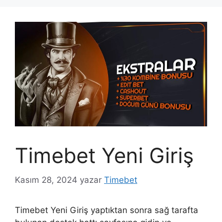
Timebet Yeni Giriş
Kasım 28, 2024
yazar
Timebet
Timebet Yeni Giriş yaptıktan sonra sağ tarafta