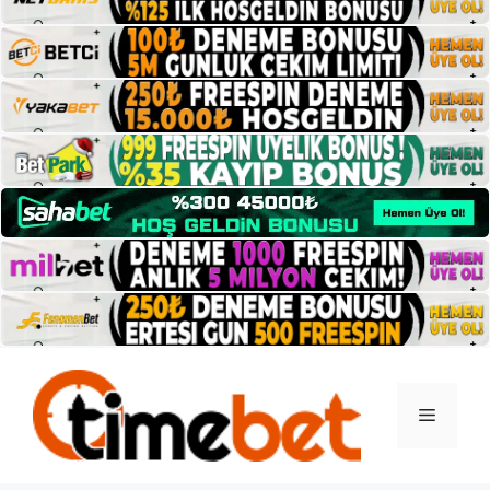
İçeriğe
atla
Menü