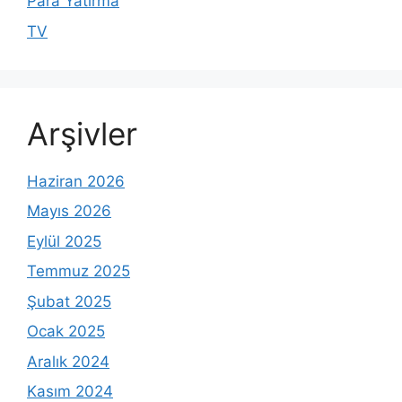
Para Yatırma
TV
Arşivler
Haziran 2026
Mayıs 2026
Eylül 2025
Temmuz 2025
Şubat 2025
Ocak 2025
Aralık 2024
Kasım 2024