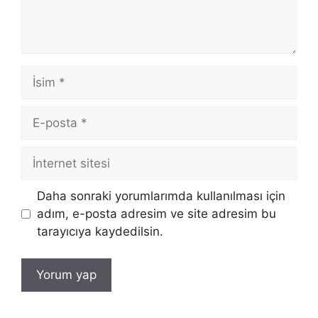
İsim
E-
posta
İnternet
sitesi
Daha sonraki yorumlarımda kullanılması için
adım, e-posta adresim ve site adresim bu
tarayıcıya kaydedilsin.