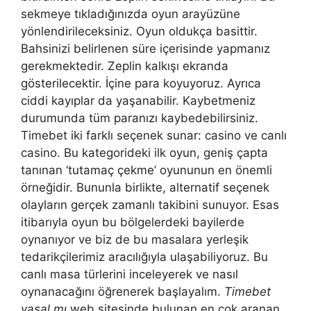
sekmeye tıkladığınızda oyun arayüzüne
yönlendirileceksiniz. Oyun oldukça basittir.
Bahsinizi belirlenen süre içerisinde yapmanız
gerekmektedir. Zeplin kalkışı ekranda
gösterilecektir. İçine para koyuyoruz. Ayrıca
ciddi kayıplar da yaşanabilir. Kaybetmeniz
durumunda tüm paranızı kaybedebilirsiniz.
Timebet iki farklı seçenek sunar: casino ve canlı
casino. Bu kategorideki ilk oyun, geniş çapta
tanınan ‘tutamaç çekme’ oyununun en önemli
örneğidir. Bununla birlikte, alternatif seçenek
olayların gerçek zamanlı takibini sunuyor. Esas
itibarıyla oyun bu bölgelerdeki bayilerde
oynanıyor ve biz de bu masalara yerleşik
tedarikçilerimiz aracılığıyla ulaşabiliyoruz. Bu
canlı masa türlerini inceleyerek ve nasıl
oynanacağını öğrenerek başlayalım.
Timebet
yasal mı
web sitesinde bulunan en çok aranan