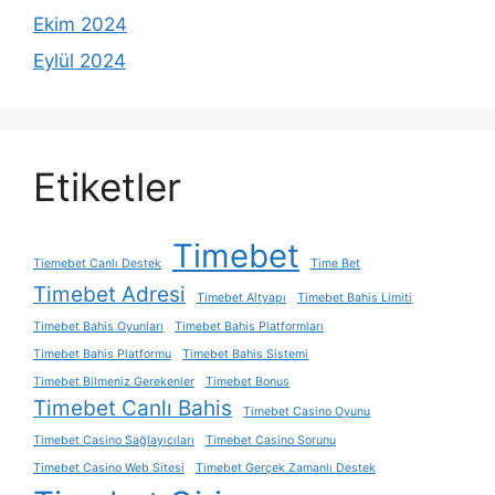
Ekim 2024
Eylül 2024
Etiketler
Timebet
Tiemebet Canlı Destek
Time Bet
Timebet Adresi
Timebet Altyapı
Timebet Bahis Limiti
Timebet Bahis Oyunları
Timebet Bahis Platformları
Timebet Bahis Platformu
Timebet Bahis Sistemi
Timebet Bilmeniz Gerekenler
Timebet Bonus
Timebet Canlı Bahis
Timebet Casino Oyunu
Timebet Casino Sağlayıcıları
Timebet Casino Sorunu
Timebet Casino Web Sitesi
Timebet Gerçek Zamanlı Destek