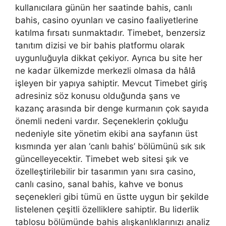
kullanıcılara günün her saatinde bahis, canlı
bahis, casino oyunları ve casino faaliyetlerine
katılma fırsatı sunmaktadır. Timebet, benzersiz
tanıtım dizisi ve bir bahis platformu olarak
uygunluğuyla dikkat çekiyor. Ayrıca bu site her
ne kadar ülkemizde merkezli olmasa da hâlâ
işleyen bir yapıya sahiptir. Mevcut Timebet giriş
adresiniz söz konusu olduğunda şans ve
kazanç arasında bir denge kurmanın çok sayıda
önemli nedeni vardır. Seçeneklerin çokluğu
nedeniyle site yönetim ekibi ana sayfanın üst
kısmında yer alan ‘canlı bahis’ bölümünü sık sık
güncelleyecektir. Timebet web sitesi şık ve
özelleştirilebilir bir tasarımın yanı sıra casino,
canlı casino, sanal bahis, kahve ve bonus
seçenekleri gibi tümü en üstte uygun bir şekilde
listelenen çeşitli özelliklere sahiptir. Bu liderlik
tablosu bölümünde bahis alışkanlıklarınızı analiz